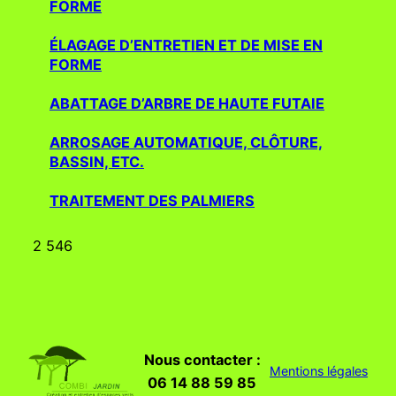
FORME
ÉLAGAGE D’ENTRETIEN ET DE MISE EN
FORME
ABATTAGE D’ARBRE DE HAUTE FUTAIE
ARROSAGE AUTOMATIQUE, CLÔTURE,
BASSIN, ETC.
TRAITEMENT DES PALMIERS
2 546
Nous contacter :
Mentions légales
06 14 88 59 85