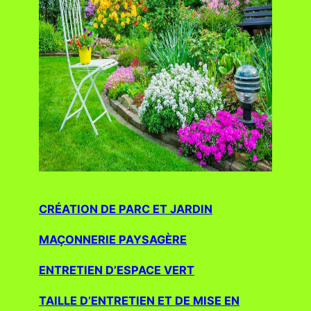
CRÉATION DE PARC ET JARDIN
MAÇONNERIE PAYSAGÈRE
ENTRETIEN D’ESPACE VERT
TAILLE D’ENTRETIEN ET DE MISE EN