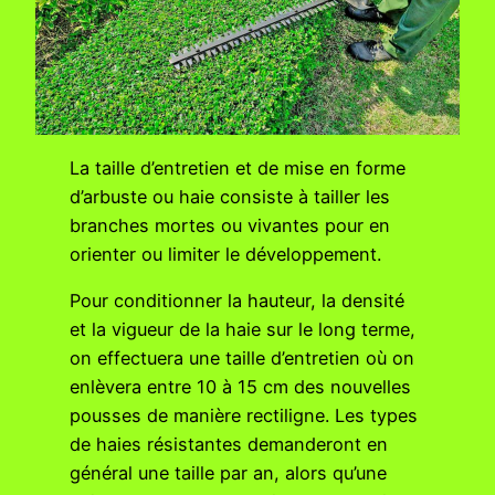
La taille d’entretien et de mise en forme
d’arbuste ou haie consiste à tailler les
branches mortes ou vivantes pour en
orienter ou limiter le développement.
Pour conditionner la hauteur, la densité
et la vigueur de la haie sur le long terme,
on effectuera une taille d’entretien où on
enlèvera entre 10 à 15 cm des nouvelles
pousses de manière rectiligne. Les types
de haies résistantes demanderont en
général une taille par an, alors qu’une